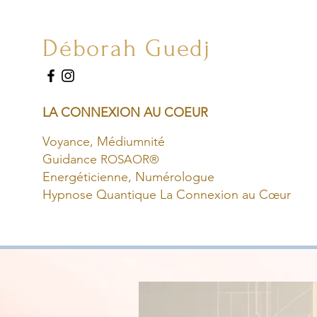
Déborah Guedj
LA CONNEXION AU COEUR
Voyance,
Médiumnité
Guidance
ROSAOR®
Energéticienne, Numérologue
Hypnose Quantique La Connexion au Cœur