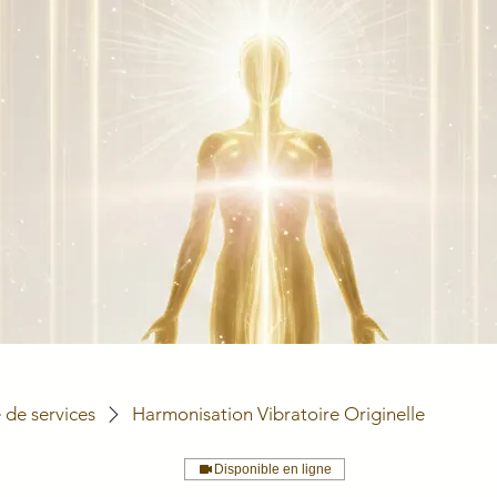
e de services
Harmonisation Vibratoire Originelle
Disponible en ligne