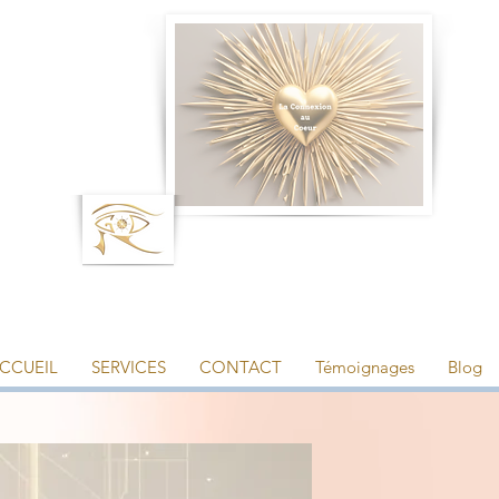
CCUEIL
SERVICES
CONTACT
Témoignages
Blog