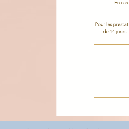
En cas
Pour les prestat