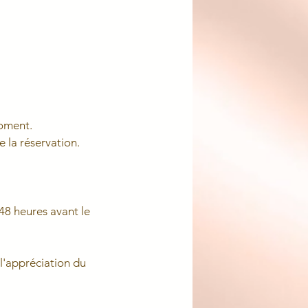
moment.
e la réservation.
48 heures avant le
l'appréciation du