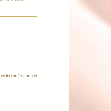
tés indiquées lors de