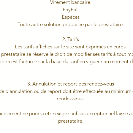
Virement bancaire.
PayPal.
Espèces
Toute autre solution proposée par le prestataire.
2. Tarifs
Les tarifs affichés sur le site sont exprimés en euros.
 prestataire se réserve le droit de modifier ses tarifs à tout 
tion est facturée sur la base du tarif en vigueur au moment d
3. Annulation et report des rendez-vous
 d'annulation ou de report doit être effectuée au minimum 
rendez-vous.
rsement ne pourra être exigé sauf cas exceptionnel laissé à 
prestataire.