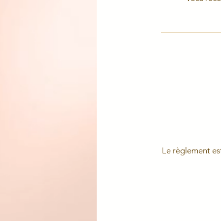
Le règlement est