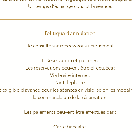
Politique d'annulation
Je consulte sur rendez-vous uniquement
1. Réservation et paiement
Les réservations peuvent être effectuées :
Via le site internet.
Par téléphone.
 exigible d'avance pour les séances en visio, selon les modali
la commande ou de la réservation.
Les paiements peuvent être effectués par :
Carte bancaire.