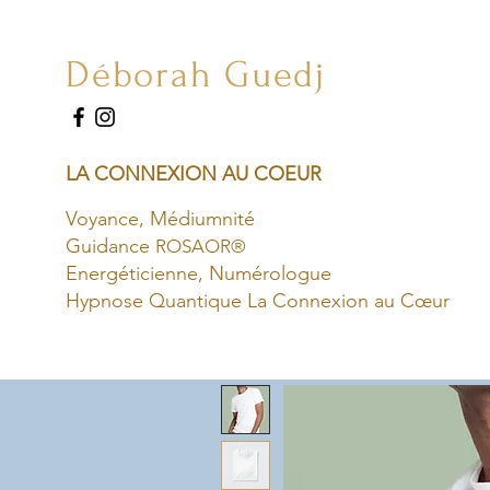
Déborah Guedj
LA CONNEXION AU COEUR
Voyance,
Médiumnité
Guidance
ROSAOR®
Energéticienne, Numérologue
Hypnose Quantique La Connexion au Cœur