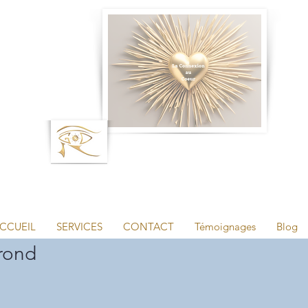
CCUEIL
SERVICES
CONTACT
Témoignages
Blog
 rond