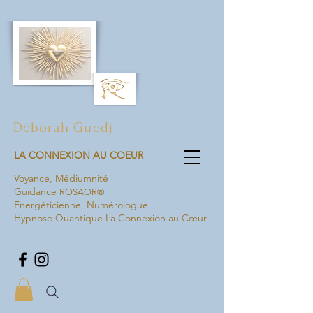
Déborah Guedj
LA CONNEXION AU COEUR
Voyance,
Médiumnité
Guidance
ROSAOR®
Energéticienne, Numérologue
Hypnose Quantique La Connexion au Cœur