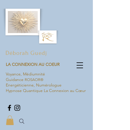
Déborah Guedj
LA CONNEXION AU COEUR
Voyance,
Médiumnité
Guidance
ROSAOR®
Energéticienne, Numérologue
Hypnose Quantique La Connexion au Cœur